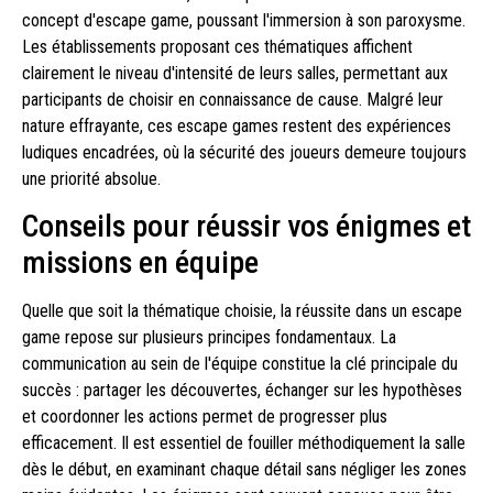
concept d'escape game, poussant l'immersion à son paroxysme.
Les établissements proposant ces thématiques affichent
clairement le niveau d'intensité de leurs salles, permettant aux
participants de choisir en connaissance de cause. Malgré leur
nature effrayante, ces escape games restent des expériences
ludiques encadrées, où la sécurité des joueurs demeure toujours
une priorité absolue.
Conseils pour réussir vos énigmes et
missions en équipe
Quelle que soit la thématique choisie, la réussite dans un escape
game repose sur plusieurs principes fondamentaux. La
communication au sein de l'équipe constitue la clé principale du
succès : partager les découvertes, échanger sur les hypothèses
et coordonner les actions permet de progresser plus
efficacement. Il est essentiel de fouiller méthodiquement la salle
dès le début, en examinant chaque détail sans négliger les zones