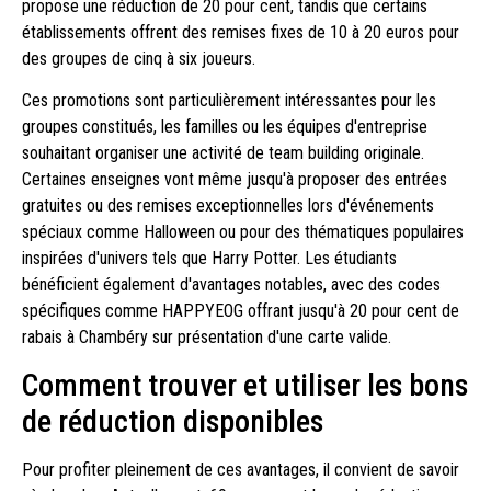
propose une réduction de 20 pour cent, tandis que certains
établissements offrent des remises fixes de 10 à 20 euros pour
des groupes de cinq à six joueurs.
Ces promotions sont particulièrement intéressantes pour les
groupes constitués, les familles ou les équipes d'entreprise
souhaitant organiser une activité de team building originale.
Certaines enseignes vont même jusqu'à proposer des entrées
gratuites ou des remises exceptionnelles lors d'événements
spéciaux comme Halloween ou pour des thématiques populaires
inspirées d'univers tels que Harry Potter. Les étudiants
bénéficient également d'avantages notables, avec des codes
spécifiques comme HAPPYEOG offrant jusqu'à 20 pour cent de
rabais à Chambéry sur présentation d'une carte valide.
Comment trouver et utiliser les bons
de réduction disponibles
Pour profiter pleinement de ces avantages, il convient de savoir