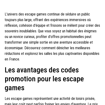
L'univers des escape games continue de séduire un public
toujours plus large, offrant des expériences immersives où
réflexion, cohésion d'équipe et frissons se mêlent pour créer des
souvenirs inoubliables. Que vous soyez un habitué des énigmes
ou un novice curieux, profiter d'offres promotionnelles peut
transformer une simple sortie en une aventure accessible et
économique. Découvrez comment dénicher les meilleures
réductions et explorez les salles les plus captivantes disponibles
en France.
Les avantages des codes
promotion pour les escape
games
Les escape games représentent une activité de loisirs prisée,
mais leur coût peut parfois freiner les envies d'aventure. Le prix