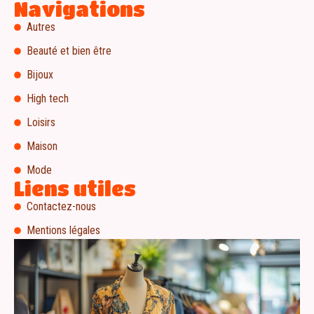
Navigations
Autres
Beauté et bien être
Bijoux
High tech
Loisirs
Maison
Mode
Liens utiles
Contactez-nous
Mentions légales