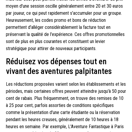
moyen d'une session oscille généralement entre 20 et 30 euros
par joueur, ce qui peut rapidement s'accumuler pour un groupe.
Heureusement, les codes promo et bons de réduction
permettent d'alléger considérablement la facture tout en
préservant la qualité de l'expérience. Ces offres promotionnelles
sont de plus en plus courantes et constituent un levier
stratégique pour attirer de nouveaux participants.
Réduisez vos dépenses tout en
vivant des aventures palpitantes
Les réductions proposées varient selon les établissements et les
périodes, mais certaines offres peuvent atteindre jusqu'à 50 pour
cent de rabais. Plus fréquemment, on trouve des remises de 10
à 25 pour cent, parfois assorties de conditions spécifiques
comme la présentation d'une carte étudiante ou la réservation
pendant les heures creuses, généralement de 10 heures à 18
heures en semaine. Par exemple, L'Aventure Fantastique à Paris