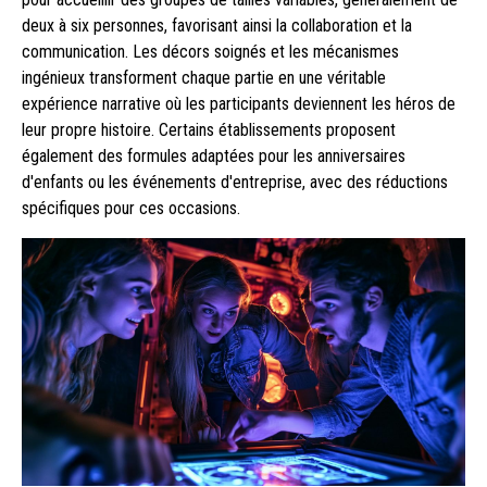
deux à six personnes, favorisant ainsi la collaboration et la
communication. Les décors soignés et les mécanismes
ingénieux transforment chaque partie en une véritable
expérience narrative où les participants deviennent les héros de
leur propre histoire. Certains établissements proposent
également des formules adaptées pour les anniversaires
d'enfants ou les événements d'entreprise, avec des réductions
spécifiques pour ces occasions.