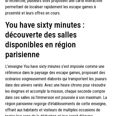
la recherche, plusieurs sites proposent une carte interactive
permettant de localiser rapidement les escape games à
proximité et leurs offres en cours.
You have sixty minutes :
découverte des salles
disponibles en région
parisienne
L'enseigne You have sixty minutes s'est imposée comme une
référence dans le paysage des escape games, proposant des
scénarios soigneusement élaborés qui transportent les joueurs
dans des univers variés. Avec une heure chrono pour résoudre
les énigmes et accomplir la mission, chaque seconde compte
dans ces salles où l'immersion est poussée à son maximum. La
région parisienne regorge d'établissements de cette enseigne,
offrant aux habitants et visiteurs de multiples occasions de