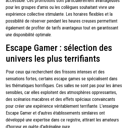
accessible. Ces promotions sont particulièrement avantageuses
pour les groupes d'amis ou les collègues souhaitant vivre une
expérience collective stimulante. Les horaires flexibles et la
possibilité de réserver pendant les heures creuses permettent
également de profiter de tarifs avantageux tout en garantissant
une disponibilité optimale.
Escape Gamer : sélection des
univers les plus terrifiants
Pour ceux qui recherchent des frissons intenses et des
sensations fortes, certains escape games se spécialisent dans
les thématiques horrifiques. Ces salles ne sont pas pour les âmes
sensibles, car elles exploitent des atmosphères oppressantes,
des scénarios macabres et des effets spéciaux convaincants
pour créer une expérience véritablement terrifiante. L'enseigne
Escape Gamer et d'autres établissements similaires ont
développé une expertise dans ce registre, attirant les amateurs
d'horreur en quête d'adrénaline pure.