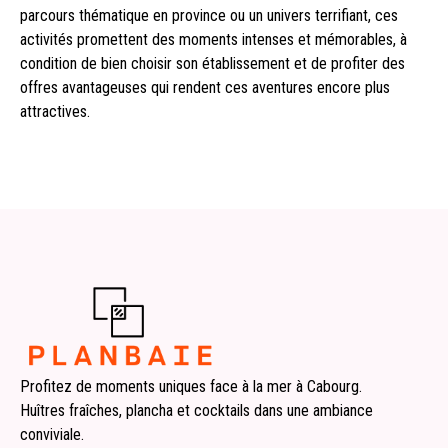
parcours thématique en province ou un univers terrifiant, ces
activités promettent des moments intenses et mémorables, à
condition de bien choisir son établissement et de profiter des
offres avantageuses qui rendent ces aventures encore plus
attractives.
Profitez de moments uniques face à la mer à Cabourg.
Huîtres fraîches, plancha et cocktails dans une ambiance
conviviale.