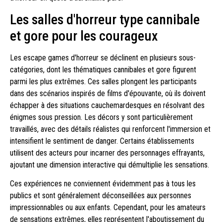
Les salles d'horreur type cannibale
et gore pour les courageux
Les escape games d'horreur se déclinent en plusieurs sous-
catégories, dont les thématiques cannibales et gore figurent
parmi les plus extrêmes. Ces salles plongent les participants
dans des scénarios inspirés de films d'épouvante, où ils doivent
échapper à des situations cauchemardesques en résolvant des
énigmes sous pression. Les décors y sont particulièrement
travaillés, avec des détails réalistes qui renforcent l'immersion et
intensifient le sentiment de danger. Certains établissements
utilisent des acteurs pour incarner des personnages effrayants,
ajoutant une dimension interactive qui démultiplie les sensations.
Ces expériences ne conviennent évidemment pas à tous les
publics et sont généralement déconseillées aux personnes
impressionnables ou aux enfants. Cependant, pour les amateurs
de sensations extrêmes, elles représentent l'aboutissement du