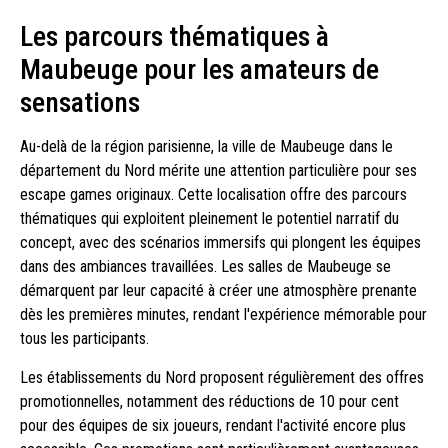
Les parcours thématiques à
Maubeuge pour les amateurs de
sensations
Au-delà de la région parisienne, la ville de Maubeuge dans le
département du Nord mérite une attention particulière pour ses
escape games originaux. Cette localisation offre des parcours
thématiques qui exploitent pleinement le potentiel narratif du
concept, avec des scénarios immersifs qui plongent les équipes
dans des ambiances travaillées. Les salles de Maubeuge se
démarquent par leur capacité à créer une atmosphère prenante
dès les premières minutes, rendant l'expérience mémorable pour
tous les participants.
Les établissements du Nord proposent régulièrement des offres
promotionnelles, notamment des réductions de 10 pour cent
pour des équipes de six joueurs, rendant l'activité encore plus