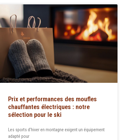
Prix et performances des moufles
chauffantes électriques : notre
sélection pour le ski
Les sports d'hiver en montagne exigent un équipement
adapté pour