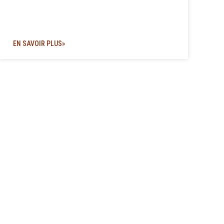
EN SAVOIR PLUS»