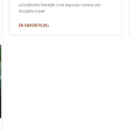
La trottinette freestyle s'est imposée comme une
discipline à part
EN SAVOIR PLUS»