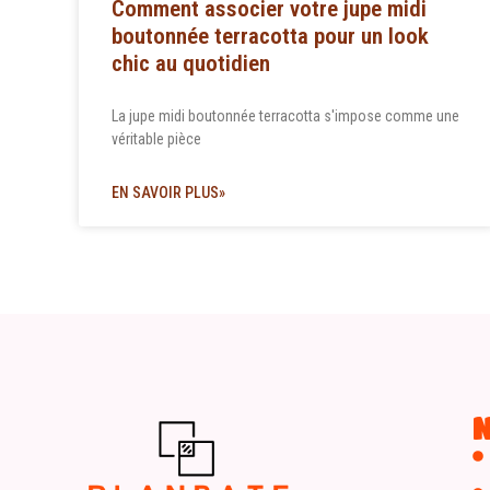
Comment associer votre jupe midi
boutonnée terracotta pour un look
chic au quotidien
La jupe midi boutonnée terracotta s'impose comme une
véritable pièce
EN SAVOIR PLUS»