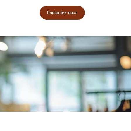
Contactez-nous