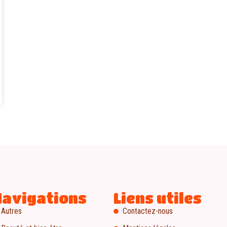
Navigations
Liens utiles
Autres
Contactez-nous