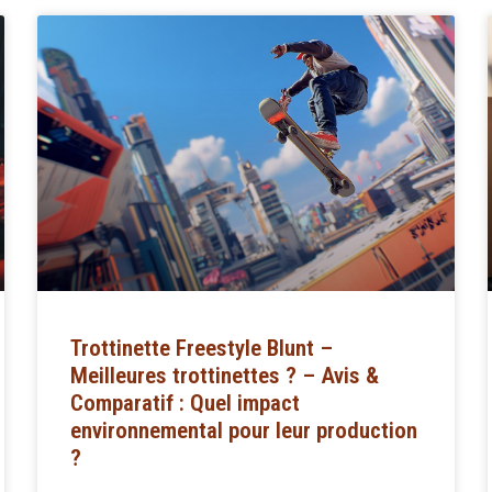
Trottinette Freestyle Blunt –
Meilleures trottinettes ? – Avis &
Comparatif : Quel impact
environnemental pour leur production
?