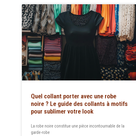
Quel collant porter avec une robe
noire ? Le guide des collants à motifs
pour sublimer votre look
La robe noire constitue une pièce incontournable de la
garde-robe