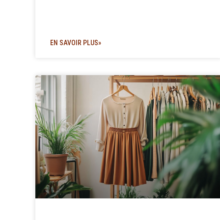
EN SAVOIR PLUS»