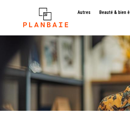
Autres
Beauté & bien ê