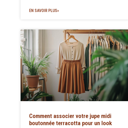
EN SAVOIR PLUS»
Comment associer votre jupe midi
boutonnée terracotta pour un look