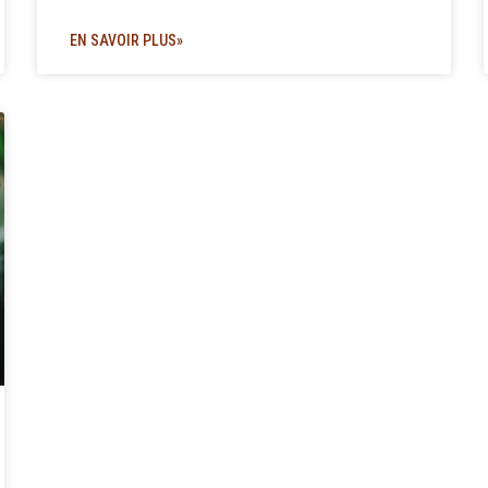
EN SAVOIR PLUS»