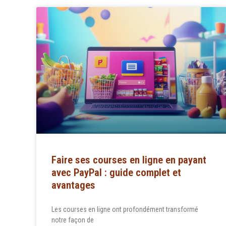
Faire ses courses en ligne en payant
avec PayPal : guide complet et
avantages
Les courses en ligne ont profondément transformé
notre façon de