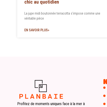
chic au quotidien
La jupe midi boutonnée terracotta s'impose comme une
véritable pièce
EN SAVOIR PLUS»
Profitez de moments uniques face à la mer à