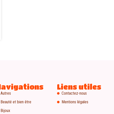
Navigations
Liens utiles
Autres
Contactez-nous
Beauté et bien être
Mentions légales
Bijoux