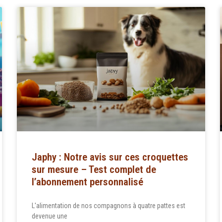
Japhy : Notre avis sur ces croquettes
sur mesure – Test complet de
l’abonnement personnalisé
L'alimentation de nos compagnons à quatre pattes est
devenue une