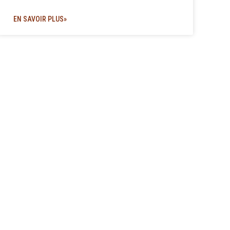
EN SAVOIR PLUS»