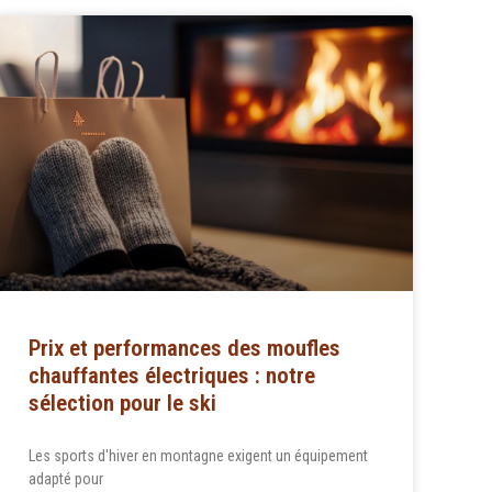
Prix et performances des moufles
chauffantes électriques : notre
sélection pour le ski
Les sports d'hiver en montagne exigent un équipement
adapté pour