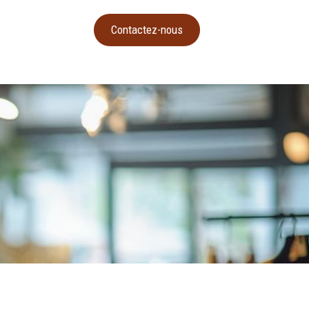
Contactez-nous